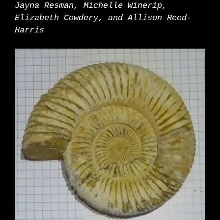
Jayna Resman, Michelle Winerip,
Elizabeth Cowdery, and Allison Reed-
Harris