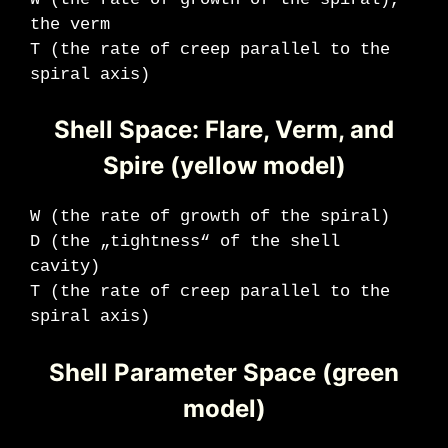
the verm
T (the rate of creep parallel to the
spiral axis)
Shell Space: Flare, Verm, and
Spire (yellow model)
W (the rate of growth of the spiral)
D (the „tightness“ of the shell
cavity)
T (the rate of creep parallel to the
spiral axis)
Shell Parameter Space (green
model)