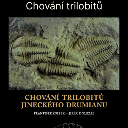
Chování trilobitů