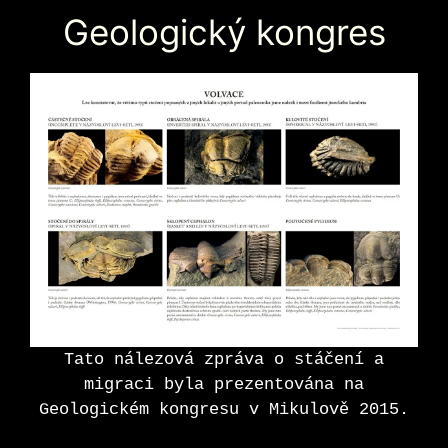
Geologický kongres
Tato nálezová zpráva o stáčení a
migraci byla prezentována na
Geologickém kongresu v Mikulově 2015.