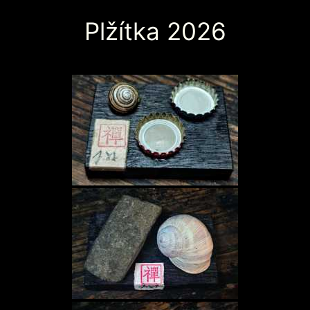
Plžítka 2026