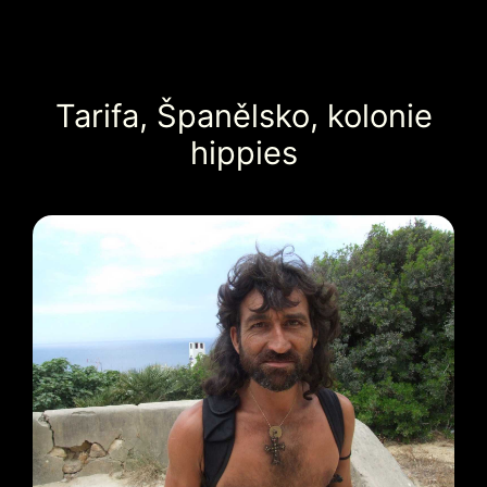
Tarifa, Španělsko, kolonie
hippies