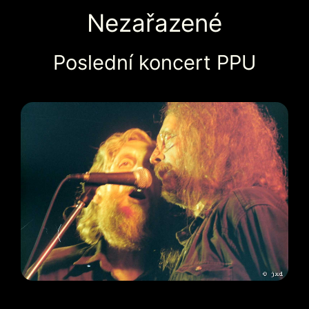
Nezařazené
Poslední koncert PPU