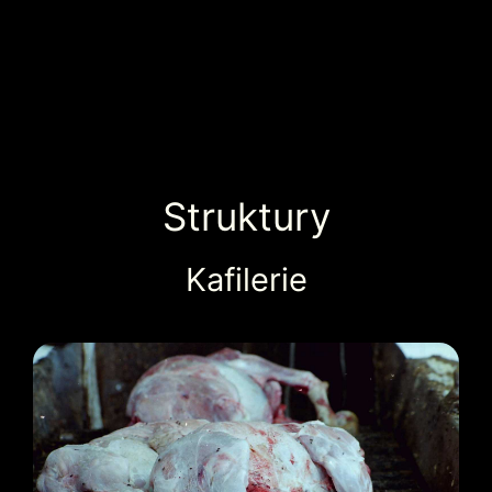
Struktury
Kafilerie