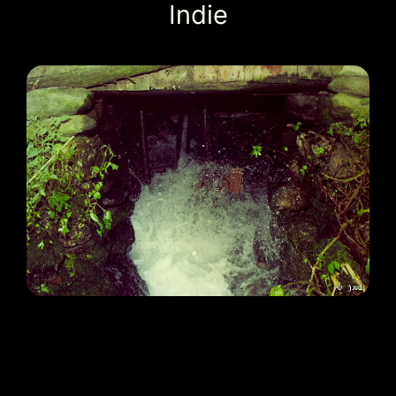
Indie