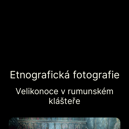
Etnografická fotografie
Velikonoce v rumunském
klášteře