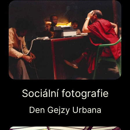
Sociální fotografie
Den Gejzy Urbana