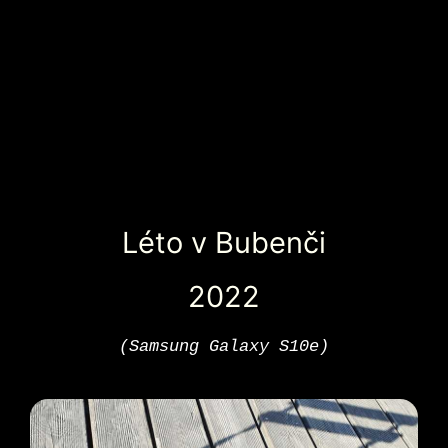
Léto v Bubenči
2022
(Samsung Galaxy S10e)