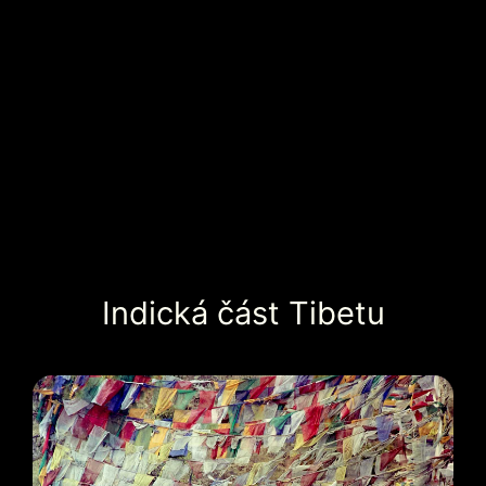
Indická část Tibetu