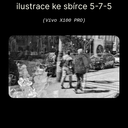
ilustrace ke sbírce 5-7-5
(Vivo X100 PRO)