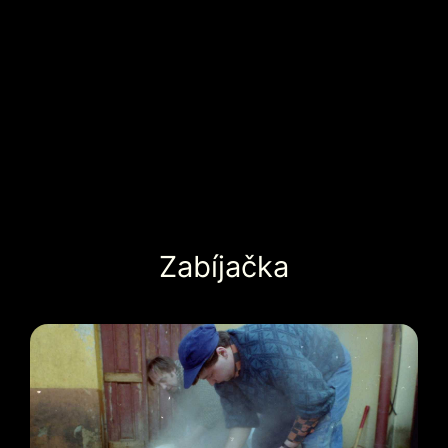
Zabíjačka