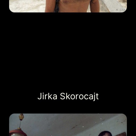
Jirka Skorocajt