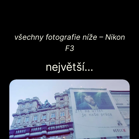
všechny fotografie níže – Nikon
F3
největší…