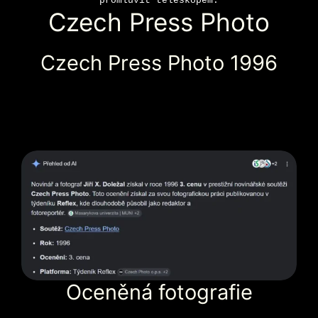
promluvit teleskopem.
Czech Press Photo
Czech Press Photo 1996
Oceněná fotografie